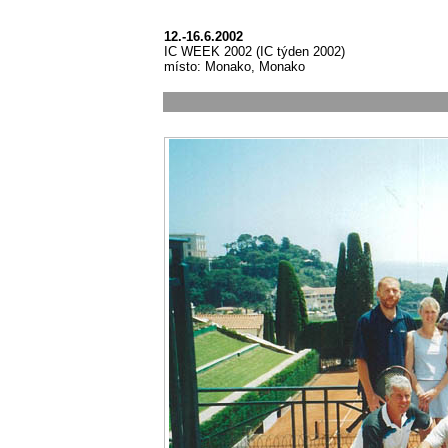
12.-16.6.2002
IC WEEK 2002 (IC týden 2002)
místo: Monako, Monako