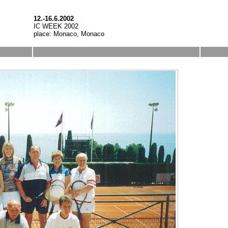
12.-16.6.2002
IC WEEK 2002
place: Monaco, Monaco