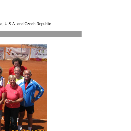
ia, U.S.A. and Czech Republic