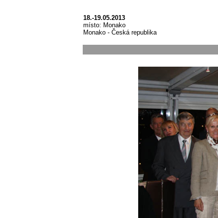
18.-19.05.2013
místo: Monako
Monako - Česká republika