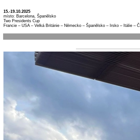
15.-19.10.2025
místo:
Barcelona, Španělsko
Two Presidents Cup
Francie – USA – Velká Británie – Německo – Španělsko – Irsko – Itálie – Č